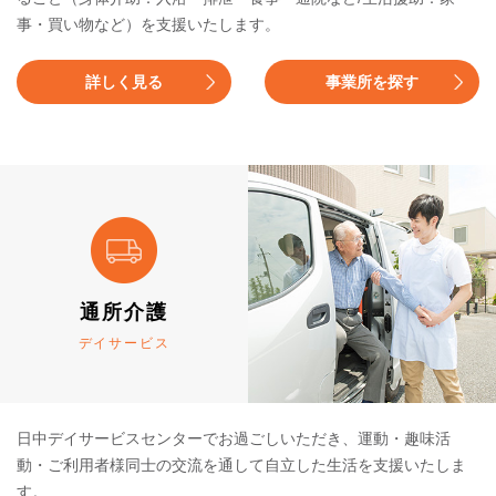
事・買い物など）を支援いたします。
詳しく見る
事業所を探す
通所介護
デイサービス
日中デイサービスセンターでお過ごしいただき、運動・趣味活
動・ご利用者様同士の交流を通して自立した生活を支援いたしま
す。