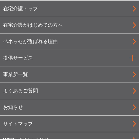
在宅介護トップ
在宅介護がはじめての方へ
ベネッセが選ばれる理由
提供サービス
事業所一覧
よくあるご質問
お知らせ
サイトマップ