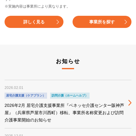
※実施内容は事業所により異なります。
詳しく見る
事業所を探す
お知らせ
2026.02.01
居宅介護支援（ケアプラン）
訪問介護（ホームヘルプ）
2026年2月 居宅介護支援事業所『ベネッセ介護センター阪神芦
屋』（兵庫県芦屋市川西町）移転、事業所名称変更および訪問
介護事業開始のお知らせ