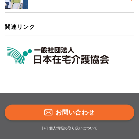
関連リンク
お問い合わせ
個人情報の取り扱いについて