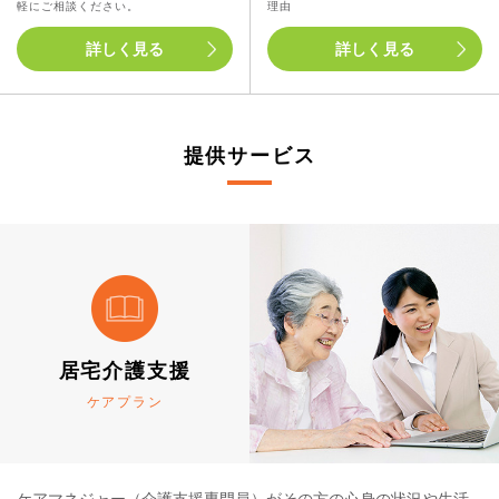
軽にご相談ください。
理由
詳しく見る
詳しく見る
提供サービス
居宅介護支援
ケアプラン
ケアマネジャー（介護支援専門員）がその方の心身の状況や生活