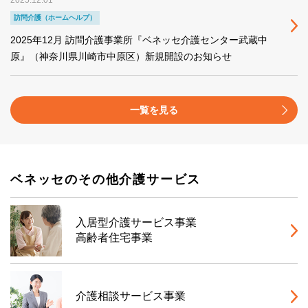
2025.12.01
訪問介護（ホームヘルプ）
2025年12月 訪問介護事業所『ベネッセ介護センター武蔵中
原』（神奈川県川崎市中原区）新規開設のお知らせ
一覧を見る
ベネッセのその他介護サービス
入居型介護サービス事業
高齢者住宅事業
介護相談サービス事業