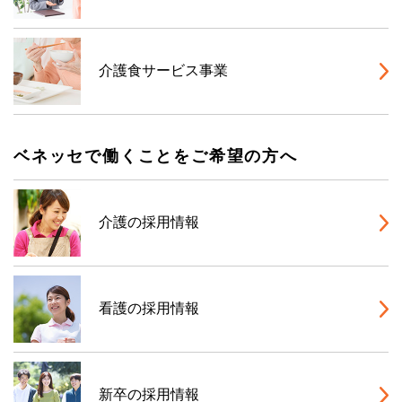
介護食サービス事業
ベネッセで働くことをご希望の方へ
介護の採用情報
看護の採用情報
新卒の採用情報