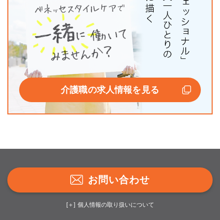
介護職の求人情報を見る
お問い合わせ
個人情報の取り扱いについて