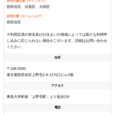
居宅介護支援（ケアプラン）
世田谷区、目黒区、大田区
訪問介護（ホームヘルプ）
世田谷区
※利用定員の状況及びお住まいの地域によっては新たな利用申
し込みに応じられない場合がございます。詳細はお問い合わせ
ください。
住所
〒158-0093
東京都世田谷区上野毛2-8-12川口ビル1階
アクセス
東急大井町線「上野毛駅」より徒歩2分
電話