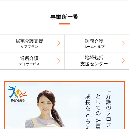
事業所一覧
居宅介護支援
訪問介護
ケアプラン
ホームヘルプ
地域包括
通所介護
支援センター
デイサービス