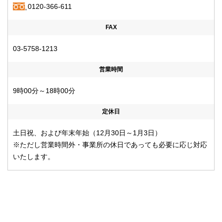
0120-366-611
FAX
03-5758-1213
営業時間
9時00分～18時00分
定休日
土日祝、および年末年始（12月30日～1月3日）
※ただし営業時間外・事業所の休日であっても必要に応じ対応
いたします。