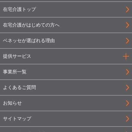
在宅介護トップ
在宅介護がはじめての方へ
ベネッセが選ばれる理由
提供サービス
事業所一覧
よくあるご質問
お知らせ
サイトマップ