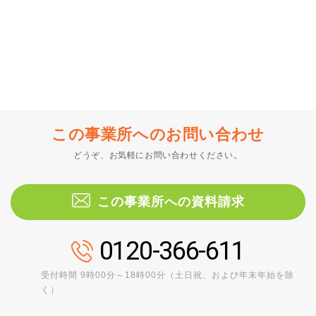
この事業所へのお問い合わせ
どうぞ、お気軽にお問い合わせください。
この事業所への資料請求
0120-366-611
受付時間 9時00分～18時00分（土日祝、および年末年始を除
く）