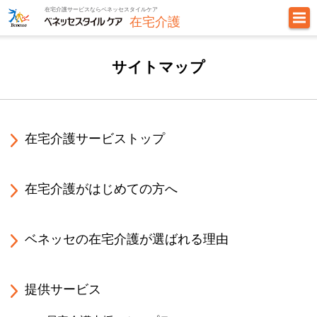
在宅介護サービスならベネッセスタイルケア
在宅介護
サイトマップ
在宅介護サービストップ
在宅介護がはじめての方へ
ベネッセの在宅介護が選ばれる理由
提供サービス