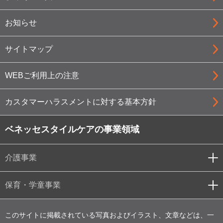
お知らせ
サイトマップ
WEBご利用上の注意
カスタマーハラスメントに対する基本方針
ベネッセスタイルケアの事業領域
介護事業
保育・学童事業
このサイトに掲載されている写真およびイラスト、文章などは、一