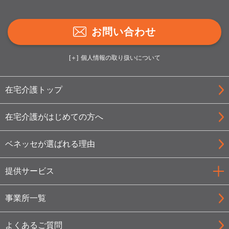
お問い合わせ
個人情報の取り扱いについて
在宅介護トップ
在宅介護がはじめての方へ
ベネッセが選ばれる理由
提供サービス
事業所一覧
よくあるご質問