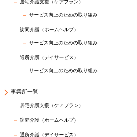
居宅介護支援（ケアプラン）
サービス向上のための取り組み
訪問介護（ホームヘルプ）
サービス向上のための取り組み
通所介護（デイサービス）
サービス向上のための取り組み
事業所一覧
居宅介護支援（ケアプラン）
訪問介護（ホームヘルプ）
通所介護（デイサービス）