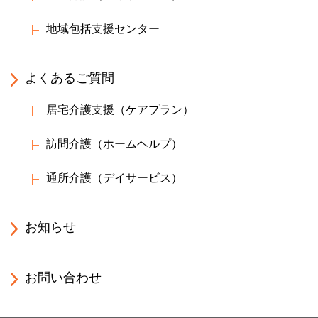
地域包括支援センター
よくあるご質問
居宅介護支援（ケアプラン）
訪問介護（ホームヘルプ）
通所介護（デイサービス）
お知らせ
お問い合わせ