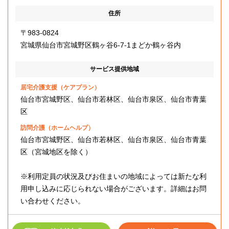
住所
〒983-0824
宮城県仙台市宮城野区鶴ヶ谷6-7-1まどか鶴ヶ谷内
サービス提供地域
居宅介護支援（ケアプラン）
仙台市宮城野区、仙台市若林区、仙台市泉区、仙台市青葉
区
訪問介護（ホームヘルプ）
仙台市宮城野区、仙台市若林区、仙台市泉区、仙台市青葉
区（宮城地区を除く）
※利用定員の状況及びお住まいの地域によっては新たな利
用申し込みに応じられない場合がございます。詳細はお問
い合わせください。