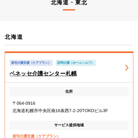
北海道・東北
北海道
居宅介護支援（ケアプラン）
訪問介護（ホームヘルプ）
ベネッセ介護センター札幌
住所
〒064-0916
北海道札幌市中央区南16条西7-2-20TOKOビル3F
サービス提供地域
居宅介護支援（ケアプラン）