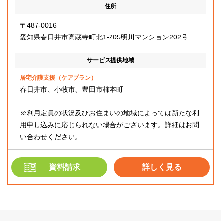
住所
〒487-0016
愛知県春日井市高蔵寺町北1-205明川マンション202号
サービス提供地域
居宅介護支援（ケアプラン）
春日井市、小牧市、豊田市柿本町
※利用定員の状況及びお住まいの地域によっては新たな利
用申し込みに応じられない場合がございます。詳細はお問
い合わせください。
資料請求
詳しく見る