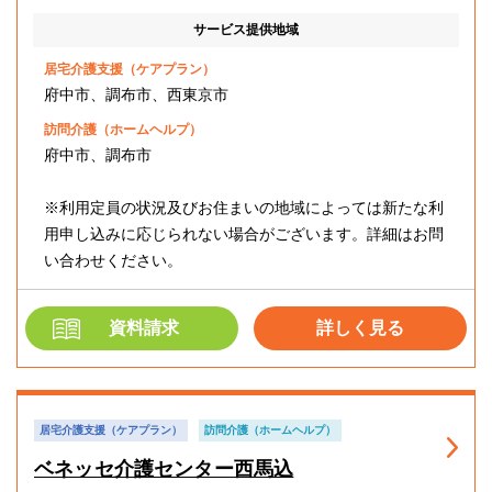
サービス提供地域
居宅介護支援（ケアプラン）
府中市、調布市、西東京市
訪問介護（ホームヘルプ）
府中市、調布市
※利用定員の状況及びお住まいの地域によっては新たな利
用申し込みに応じられない場合がございます。詳細はお問
い合わせください。
資料請求
詳しく見る
居宅介護支援（ケアプラン）
訪問介護（ホームヘルプ）
ベネッセ介護センター西馬込