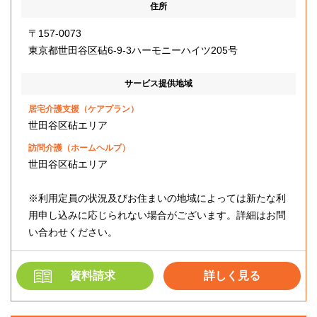
住所
〒157-0073
東京都世田谷区砧6-9-3ハーモニーハイツ205号
サービス提供地域
居宅介護支援（ケアプラン）
世田谷区砧エリア
訪問介護（ホームヘルプ）
世田谷区砧エリア
※利用定員の状況及びお住まいの地域によっては新たな利
用申し込みに応じられない場合がございます。詳細はお問
い合わせください。
資料請求
詳しく見る