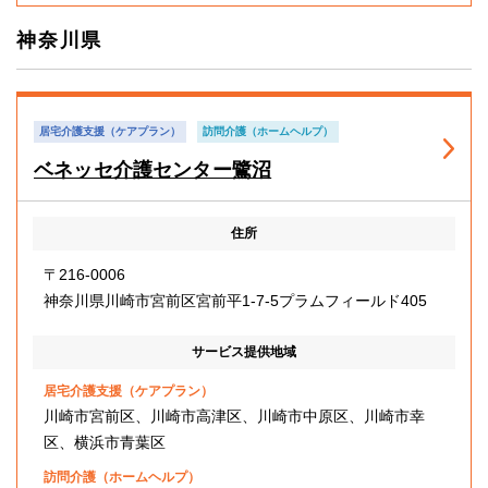
神奈川県
居宅介護支援（ケアプラン）
訪問介護（ホームヘルプ）
ベネッセ介護センター鷺沼
住所
〒216-0006
神奈川県川崎市宮前区宮前平1-7-5プラムフィールド405
サービス提供地域
居宅介護支援（ケアプラン）
川崎市宮前区、川崎市高津区、川崎市中原区、川崎市幸
区、横浜市青葉区
訪問介護（ホームヘルプ）