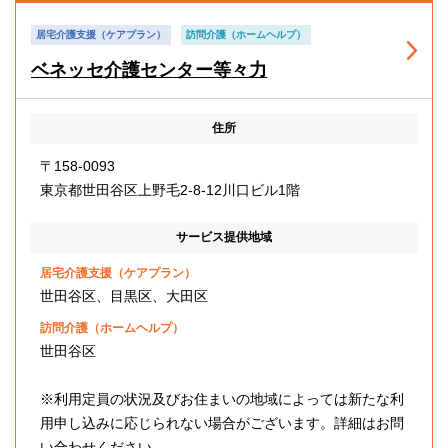
居宅介護支援（ケアプラン）
訪問介護（ホームヘルプ）
ベネッセ介護センター等々力
住所
〒158-0093
東京都世田谷区上野毛2-8-12川口ビル1階
サービス提供地域
居宅介護支援（ケアプラン）
世田谷区、目黒区、大田区
訪問介護（ホームヘルプ）
世田谷区
※利用定員の状況及びお住まいの地域によっては新たな利
用申し込みに応じられない場合がございます。詳細はお問
い合わせください。