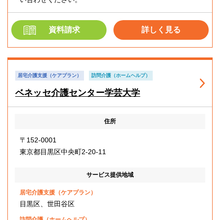
資料請求
詳しく見る
居宅介護支援（ケアプラン）
訪問介護（ホームヘルプ）
ベネッセ介護センター学芸大学
住所
〒152-0001
東京都目黒区中央町2-20-11
サービス提供地域
居宅介護支援（ケアプラン）
目黒区、世田谷区
訪問介護（ホームヘルプ）