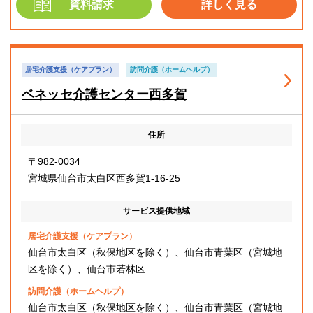
資料請求
詳しく見る
居宅介護支援（ケアプラン）
訪問介護（ホームヘルプ）
ベネッセ介護センター西多賀
住所
〒982-0034
宮城県仙台市太白区西多賀1-16-25
サービス提供地域
居宅介護支援（ケアプラン）
仙台市太白区（秋保地区を除く）、仙台市青葉区（宮城地
区を除く）、仙台市若林区
訪問介護（ホームヘルプ）
仙台市太白区（秋保地区を除く）、仙台市青葉区（宮城地