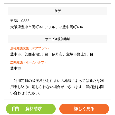
住所
〒561-0885
大阪府豊中市岡町3-6アソルティ豊中岡町404
サービス提供地域
居宅介護支援（ケアプラン）
豊中市、箕面市稲1丁目、伊丹市、宝塚市野上2丁目
訪問介護（ホームヘルプ）
豊中市
※利用定員の状況及びお住まいの地域によっては新たな利
用申し込みに応じられない場合がございます。詳細はお問
い合わせください。
資料請求
詳しく見る