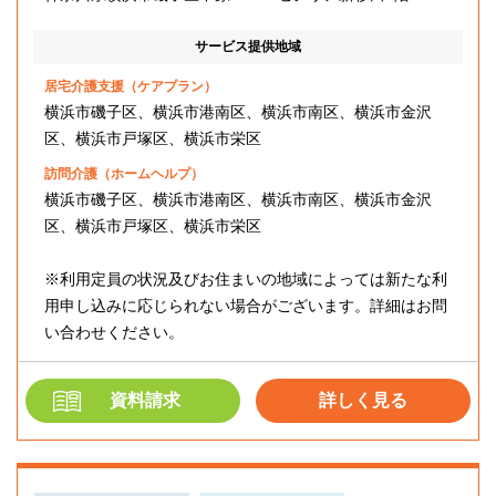
サービス提供地域
居宅介護支援（ケアプラン）
横浜市磯子区、横浜市港南区、横浜市南区、横浜市金沢
区、横浜市戸塚区、横浜市栄区
訪問介護（ホームヘルプ）
横浜市磯子区、横浜市港南区、横浜市南区、横浜市金沢
区、横浜市戸塚区、横浜市栄区
※利用定員の状況及びお住まいの地域によっては新たな利
用申し込みに応じられない場合がございます。詳細はお問
い合わせください。
資料請求
詳しく見る