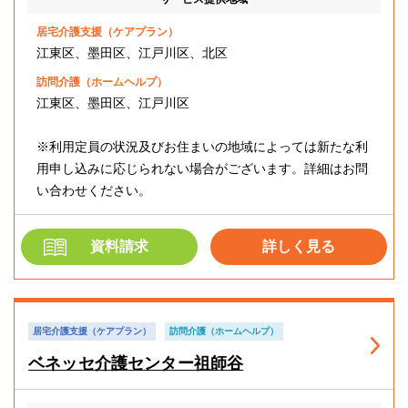
居宅介護支援（ケアプラン）
江東区、墨田区、江戸川区、北区
訪問介護（ホームヘルプ）
江東区、墨田区、江戸川区
※利用定員の状況及びお住まいの地域によっては新たな利
用申し込みに応じられない場合がございます。詳細はお問
い合わせください。
資料請求
詳しく見る
居宅介護支援（ケアプラン）
訪問介護（ホームヘルプ）
ベネッセ介護センター祖師谷