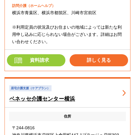
訪問介護（ホームヘルプ）
横浜市青葉区、横浜市都筑区、川崎市宮前区
※利用定員の状況及びお住まいの地域によっては新たな利
用申し込みに応じられない場合がございます。詳細はお問
い合わせください。
資料請求
詳しく見る
居宅介護支援（ケアプラン）
ベネッセ介護センター横浜
住所
〒244-0816