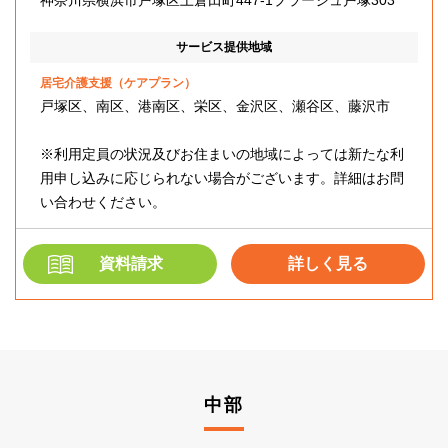
神奈川県横浜市戸塚区上倉田町447-1プラージュ戸塚303
サービス提供地域
居宅介護支援（ケアプラン）
戸塚区、南区、港南区、栄区、金沢区、瀬谷区、藤沢市
※利用定員の状況及びお住まいの地域によっては新たな利
用申し込みに応じられない場合がございます。詳細はお問
い合わせください。
資料請求
詳しく見る
中部