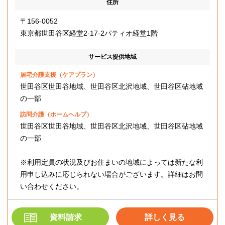
住所
〒156-0052
東京都世田谷区経堂2-17-2パティオ経堂1階
サービス提供地域
居宅介護支援（ケアプラン）
世田谷区世田谷地域、世田谷区北沢地域、世田谷区砧地域
の一部
訪問介護（ホームヘルプ）
世田谷区世田谷地域、世田谷区北沢地域、世田谷区砧地域
の一部
※利用定員の状況及びお住まいの地域によっては新たな利
用申し込みに応じられない場合がございます。詳細はお問
い合わせください。
資料請求
詳しく見る