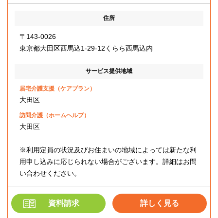
住所
〒143-0026
東京都大田区西馬込1-29-12くらら西馬込内
サービス提供地域
居宅介護支援（ケアプラン）
大田区
訪問介護（ホームヘルプ）
大田区
※利用定員の状況及びお住まいの地域によっては新たな利
用申し込みに応じられない場合がございます。詳細はお問
い合わせください。
資料請求
詳しく見る