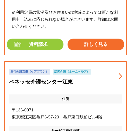
※利用定員の状況及びお住まいの地域によっては新たな利
用申し込みに応じられない場合がございます。詳細はお問
い合わせください。
資料請求
詳しく見る
居宅介護支援（ケアプラン）
訪問介護（ホームヘルプ）
ベネッセ介護センター江東
住所
〒136-0071
東京都江東区亀戸6-57-20 亀戸東口駅前ビル4階
サービス提供地域