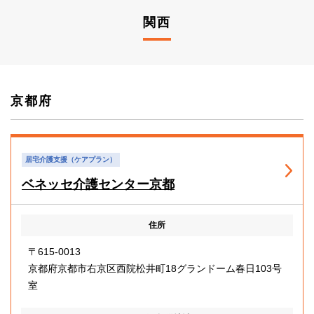
関西
京都府
居宅介護支援（ケアプラン）
ベネッセ介護センター京都
住所
〒615-0013
京都府京都市右京区西院松井町18グランドーム春日103号
室