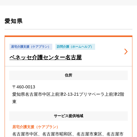
愛知県
居宅介護支援（ケアプラン）
訪問介護（ホームヘルプ）
ベネッセ介護センター名古屋
住所
〒460-0013
愛知県名古屋市中区上前津2-13-21プリマベーラ上前津2階
東
サービス提供地域
居宅介護支援（ケアプラン）
名古屋市中区、名古屋市昭和区、名古屋市東区、名古屋市