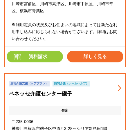
川崎市宮前区、川崎市高津区、川崎市中原区、川崎市幸
区、横浜市青葉区
※利用定員の状況及びお住まいの地域によっては新たな利
用申し込みに応じられない場合がございます。詳細はお問
い合わせください。
資料請求
詳しく見る
居宅介護支援（ケアプラン）
訪問介護（ホームヘルプ）
ベネッセ介護センター磯子
住所
〒235-0036
神奈川県横浜市磯子区中原2-3-28セシリア新杉田1階