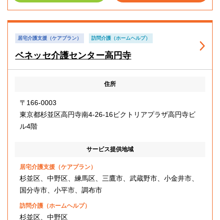
居宅介護支援（ケアプラン）
訪問介護（ホームヘルプ）
ベネッセ介護センター高円寺
住所
〒166-0003
東京都杉並区高円寺南4-26-16ビクトリアプラザ高円寺ビ
ル4階
サービス提供地域
居宅介護支援（ケアプラン）
杉並区、中野区、練馬区、三鷹市、武蔵野市、小金井市、
国分寺市、小平市、調布市
訪問介護（ホームヘルプ）
杉並区、中野区