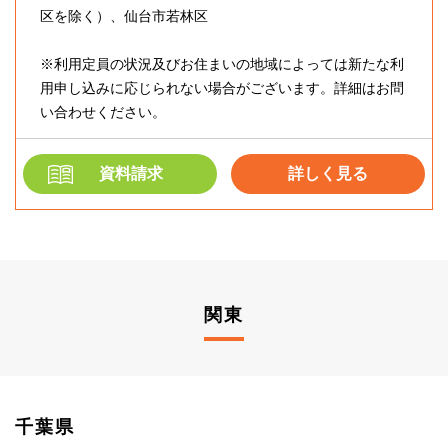
区を除く）、仙台市若林区
※利用定員の状況及びお住まいの地域によっては新たな利
用申し込みに応じられない場合がございます。詳細はお問
い合わせください。
資料請求
詳しく見る
関東
千葉県