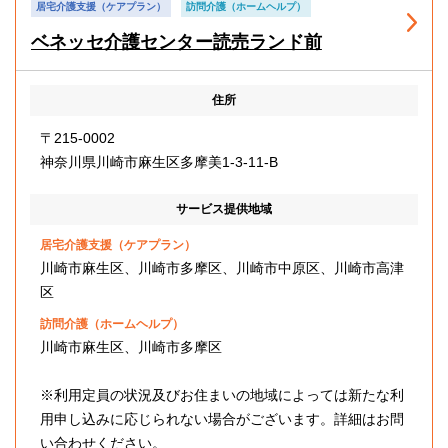
居宅介護支援（ケアプラン）
訪問介護（ホームヘルプ）
ベネッセ介護センター読売ランド前
住所
〒215-0002
神奈川県川崎市麻生区多摩美1-3-11-B
サービス提供地域
居宅介護支援（ケアプラン）
川崎市麻生区、川崎市多摩区、川崎市中原区、川崎市高津
区
訪問介護（ホームヘルプ）
川崎市麻生区、川崎市多摩区
※利用定員の状況及びお住まいの地域によっては新たな利
用申し込みに応じられない場合がございます。詳細はお問
い合わせください。