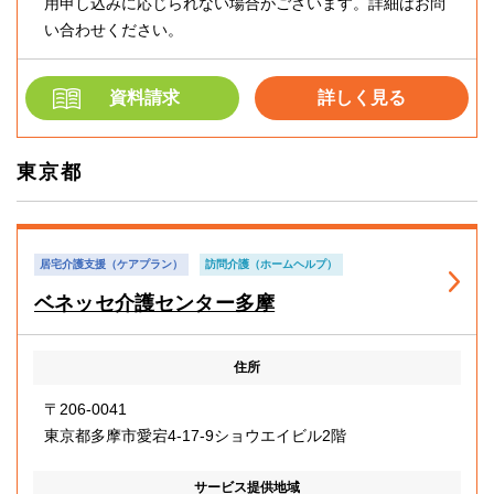
用申し込みに応じられない場合がございます。詳細はお問
い合わせください。
資料請求
詳しく見る
東京都
居宅介護支援（ケアプラン）
訪問介護（ホームヘルプ）
ベネッセ介護センター多摩
住所
〒206-0041
東京都多摩市愛宕4-17-9ショウエイビル2階
サービス提供地域