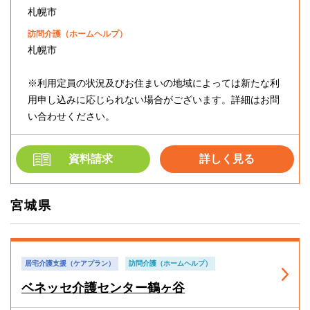
札幌市
訪問介護（ホームヘルプ）
札幌市
※利用定員の状況及びお住まいの地域によっては新たな利
用申し込みに応じられない場合がございます。詳細はお問
い合わせください。
資料請求
詳しく見る
宮城県
居宅介護支援（ケアプラン）
訪問介護（ホームヘルプ）
ベネッセ介護センター鶴ヶ谷