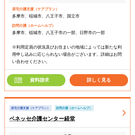
居宅介護支援（ケアプラン）
多摩市、稲城市、八王子市、国立市
訪問介護（ホームヘルプ）
多摩市、稲城市、八王子市の一部、日野市の一部
※利用定員の状況及びお住まいの地域によっては新たな利
用申し込みに応じられない場合がございます。詳細はお問
い合わせください。
資料請求
詳しく見る
居宅介護支援（ケアプラン）
訪問介護（ホームヘルプ）
ベネッセ介護センター経堂