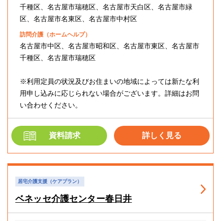
千種区、名古屋市瑞穂区、名古屋市天白区、名古屋市緑
区、名古屋市名東区、名古屋市中村区
訪問介護（ホームヘルプ）
名古屋市中区、名古屋市昭和区、名古屋市東区、名古屋市
千種区、名古屋市瑞穂区
※利用定員の状況及びお住まいの地域によっては新たな利
用申し込みに応じられない場合がございます。詳細はお問
い合わせください。
資料請求
詳しく見る
居宅介護支援（ケアプラン）
ベネッセ介護センター春日井