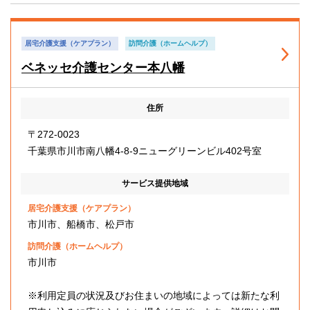
居宅介護支援（ケアプラン）
訪問介護（ホームヘルプ）
ベネッセ介護センター本八幡
住所
〒272-0023
千葉県市川市南八幡4-8-9ニューグリーンビル402号室
サービス提供地域
居宅介護支援（ケアプラン）
市川市、船橋市、松戸市
訪問介護（ホームヘルプ）
市川市
※利用定員の状況及びお住まいの地域によっては新たな利