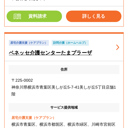
資料請求
詳しく見る
居宅介護支援（ケアプラン）
訪問介護（ホームヘルプ）
ベネッセ介護センターたまプラーザ
住所
〒225-0002
神奈川県横浜市青葉区美しが丘5-7-41美しが丘5丁目店舗1
階
サービス提供地域
居宅介護支援（ケアプラン）
横浜市青葉区、横浜市都筑区、横浜市緑区、川崎市宮前区