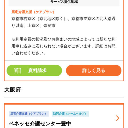
サービス提供地域
居宅介護支援（ケアプラン）
京都市右京区（京北地区除く）、京都市左京区の北大路通
り以南、上京区、奈良市
※利用定員の状況及びお住まいの地域によっては新たな利
用申し込みに応じられない場合がございます。詳細はお問
い合わせください。
資料請求
詳しく見る
大阪府
居宅介護支援（ケアプラン）
訪問介護（ホームヘルプ）
ベネッセ介護センター豊中